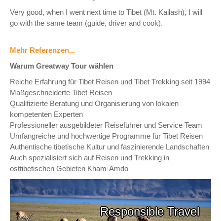
Very good, when I went next time to Tibet (Mt. Kailash), I will
go with the same team (guide, driver and cook).
Mehr Referenzen...
Warum Greatway Tour wählen
Reiche Erfahrung für Tibet Reisen und Tibet Trekking seit 1994
Maßgeschneiderte Tibet Reisen
Qualifizierte Beratung und Organisierung von lokalen
kompetenten Experten
Professioneller ausgebildeter Reiseführer und Service Team
Umfangreiche und hochwertige Programme für Tibet Reisen
Authentische tibetische Kultur und faszinierende Landschaften
Auch spezialisiert sich auf Reisen und Trekking in
osttibetischen Gebieten Kham-Amdo
Responsible Travel