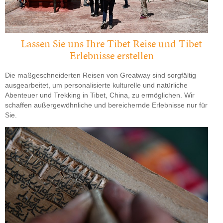
Lassen Sie uns Ihre Tibet Reise und Tibet
Erlebnisse erstellen
Die maßgeschneiderten Reisen von Greatway sind sorgfältig
ausgearbeitet, um personalisierte kulturelle und natürliche
Abenteuer und Trekking in Tibet, China, zu ermöglichen. Wir
schaffen außergewöhnliche und bereichernde Erlebnisse nur für
Sie.