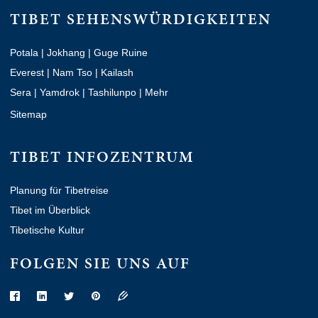
TIBET SEHENSWÜRDIGKEITEN
Potala
|
Jokhang
|
Guge Ruine
Everest
|
Nam Tso
|
Kailash
Sera
|
Yamdrok
|
Tashilunpo
|
Mehr
Sitemap
TIBET INFOZENTRUM
Planung für Tibetreise
Tibet im Überblick
Tibetische Kultur
FOLGEN SIE UNS AUF