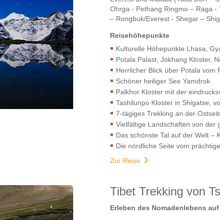
Ohrga - Pethang Ringmo – Raga - 
– Rongbuk/Everest - Shegar – Shig
Reisehöhepunkte
Kulturelle Höhepunkte Lhasa, Gy
Potala Palast, Jokhang Kloster, N
Herrlicher Blick über Potala vom 
Schöner heiliger See Yamdrok
Palkhor Kloster mit der eindruc
Tashilunpo Kloster in Shigatse, 
7-tägiges Trekking an der Ostse
Vielfältige Landschaften von der
Das schönste Tal auf der Welt –
Die nördliche Seite vom prächtig
Zur Reise
Tibet Trekking von T
Erleben des Nomadenlebens auf 