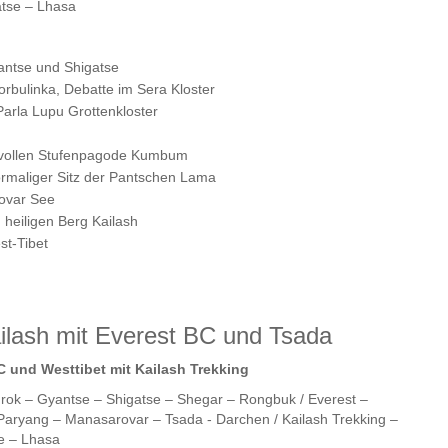
atse – Lhasa
antse und Shigatse
orbulinka, Debatte im Sera Kloster
Parla Lupu Grottenkloster
ksvollen Stufenpagode Kumbum
vormaliger Sitz der Pantschen Lama
ovar See
 heiligen Berg Kailash
st-Tibet
ilash mit Everest BC und Tsada
 und Westtibet mit Kailash Trekking
drok – Gyantse – Shigatse – Shegar – Rongbuk / Everest –
Paryang – Manasarovar – Tsada - Darchen / Kailash Trekking –
e – Lhasa