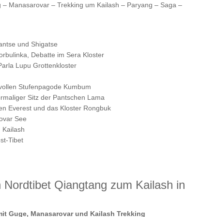
 – Manasarovar – Trekking um Kailash – Paryang – Saga –
antse und Shigatse
orbulinka, Debatte im Sera Kloster
Parla Lupu Grottenkloster
ksvollen Stufenpagode Kumbum
vormaliger Sitz der Pantschen Lama
gen Everest und das Kloster Rongbuk
ovar See
 Kailash
st-Tibet
 Nordtibet Qiangtang zum Kailash in
mit Guge, Manasarovar und Kailash Trekking