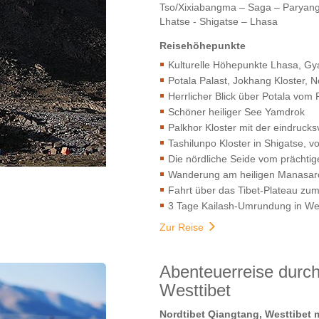
Tso/Xixiabangma – Saga – Paryang
Lhatse - Shigatse – Lhasa
Reisehöhepunkte
Kulturelle Höhepunkte Lhasa, Gy
Potala Palast, Jokhang Kloster, N
Herrlicher Blick über Potala vom 
Schöner heiliger See Yamdrok
Palkhor Kloster mit der eindruc
Tashilunpo Kloster in Shigatse, 
Die nördliche Seide vom prächti
Wanderung am heiligen Manasar
Fahrt über das Tibet-Plateau zum
3 Tage Kailash-Umrundung in We
Zur Reise
Abenteuerreise durch
Westtibet
Nordtibet Qiangtang, Westtibet 