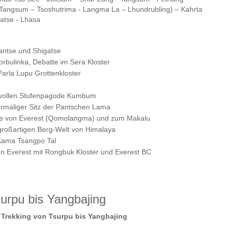
Tangsum – Tsoshutrima - Langma La – Lhundrubling) – Kahrta
atse - Lhasa
antse und Shigatse
orbulinka, Debatte im Sera Kloster
Parla Lupu Grottenkloster
ksvollen Stufenpagode Kumbum
vormaliger Sitz der Pantschen Lama
ite von Everest (Qomolangma) und zum Makalu
 großartigen Berg-Welt von Himalaya
 Kama Tsangpo Tal
en Everest mit Rongbuk Kloster und Everest BC
surpu bis Yangbajing
Trekking von Tsurpu bis Yangbajing