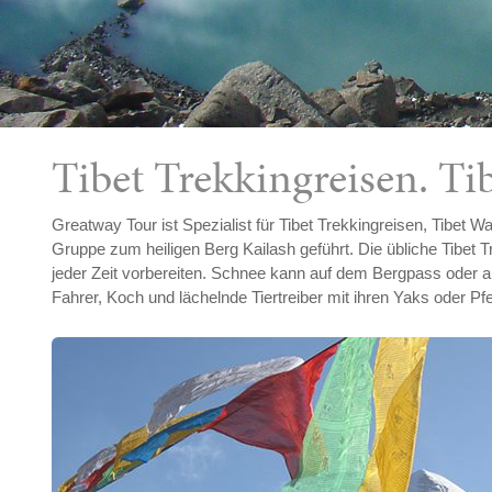
Tibet Trekkingreisen. T
Greatway Tour ist Spezialist für Tibet Trekkingreisen, Tibet Wa
Gruppe zum heiligen Berg Kailash geführt. Die übliche Tibet T
jeder Zeit vorbereiten. Schnee kann auf dem Bergpass oder au
Fahrer, Koch und lächelnde Tiertreiber mit ihren Yaks oder Pf