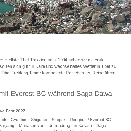
reizvollste Tibet Trekking sein. 1994 haben wir die erste
llten sich gut für Kälte und wechselhaftes Wetter in Tibet zu
s Tibet Trekking Team: kompetente Reiseberater, Reiseführer,
 mit Everest BC während Saga Dawa
wa Fest 2027
drok – Gyantse – Shigatse – Shegar – Rongbuk / Everest BC –
 Paryang – Manasarovar – Umrundung um Kailash – Saga