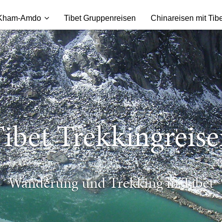
Kham-Amdo
Tibet Gruppenreisen
Chinareisen mit Tibe
ibet Trekkingreis
Wanderung und Trekking in Tibet