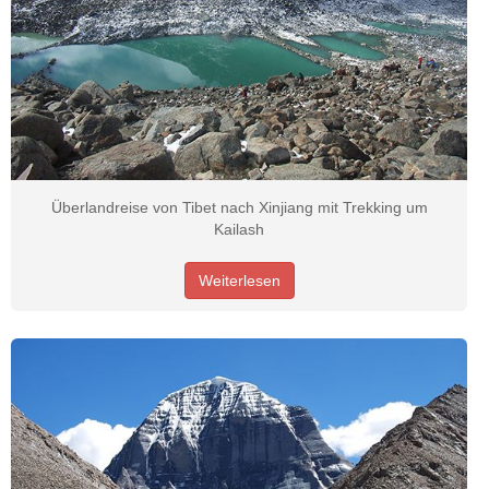
Überlandreise von Tibet nach Xinjiang mit Trekking um
Kailash
Weiterlesen