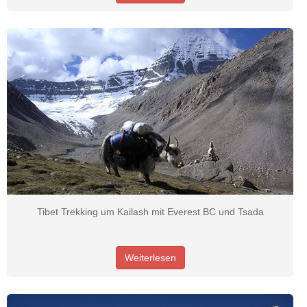
Tibet Trekking um Kailash mit Everest BC und Tsada
Weiterlesen