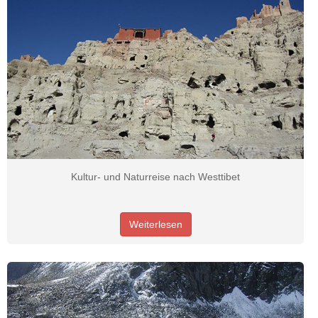
Kultur- und Naturreise nach Westtibet
Weiterlesen