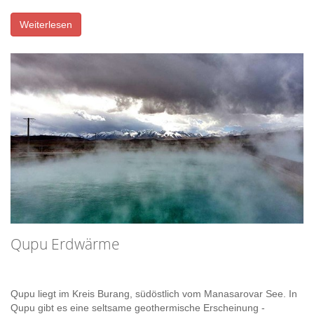
Weiterlesen
Qupu Erdwärme
Qupu liegt im Kreis Burang, südöstlich vom Manasarovar See. In
Qupu gibt es eine seltsame geothermische Erscheinung -