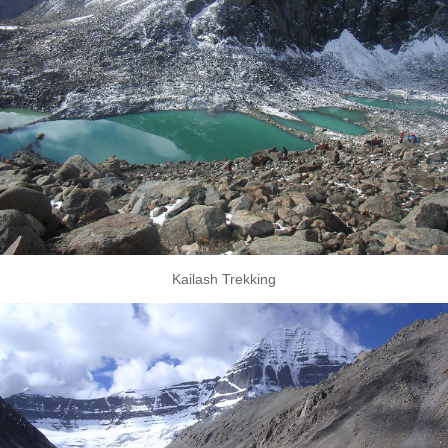
Kailash Trekking