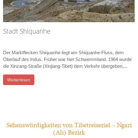
Stadt Shiquanhe
Der Marktflecken Shiquanhe liegt am Shiquanhe-Fluss, dem
Oberlauf des Indus. Früher war hier Schwemmland. 1964 wurde
die Xinzang-Straße (Xinjiang-Tibet) dem Verkehr übergeben,...
Weiterlesen
Sehenswürdigkeiten von Tibetreiseziel – Ngari
(Ali) Bezirk