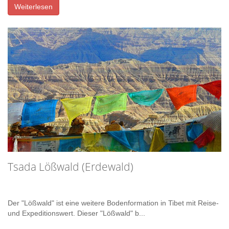
Weiterlesen
Tsada Lößwald (Erdewald)
Der "Lößwald" ist eine weitere Bodenformation in Tibet mit Reise-
und Expeditionswert. Dieser "Lößwald" b...