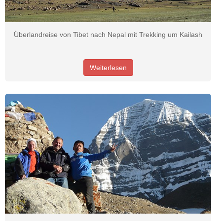
Überlandreise von Tibet nach Nepal mit Trekking um Kailash
Weiterlesen