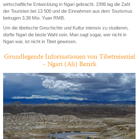
wirtschaftliche Entwicklung in Ngari gebracht. 1998 lag die Zahl
der Touristen bei 13 500 und die Einnahmen aus dem Tourismus
betrugen 3,38 Mio. Yuan RMB.
Um die tibetische Geschichte und Kultur intensiv zu studieren,
dürfte Ngari die beste Wahl sein. Man sagt sogar, wer nicht in
Ngari war, ist nicht in Tibet gewesen.
Grundlegende Informationen von Tibetreiseziel
– Ngari (Ali) Bezirk