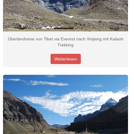
Überlandreise von Tibet via Everest nach Xinjiang mit Kailash
Trekking
Weiterlesen