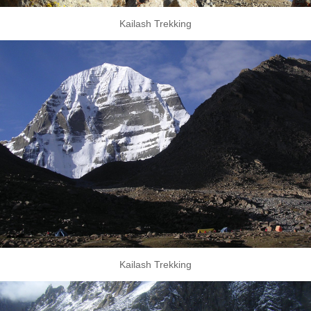
Kailash Trekking
Kailash Trekking