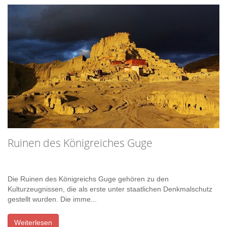
Ruinen des Königreiches Guge
Die Ruinen des Königreichs Guge gehören zu den
Kulturzeugnissen, die als erste unter staatlichen Denkmalschutz
gestellt wurden. Die imme...
Weiterlesen