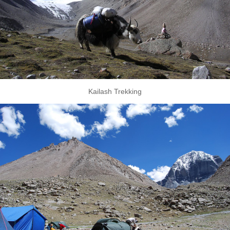
Kailash Trekking