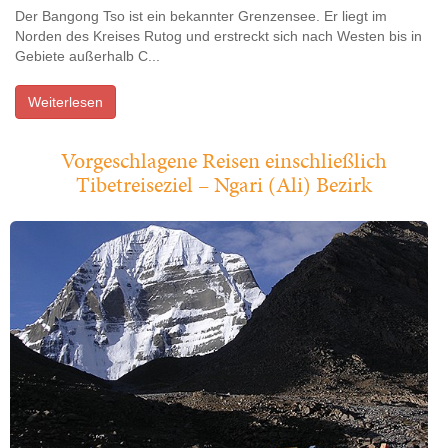
Der Bangong Tso ist ein bekannter Grenzensee. Er liegt im
Norden des Kreises Rutog und erstreckt sich nach Westen bis in
Gebiete außerhalb C...
Weiterlesen
Vorgeschlagene Reisen einschließlich
Tibetreiseziel – Ngari (Ali) Bezirk