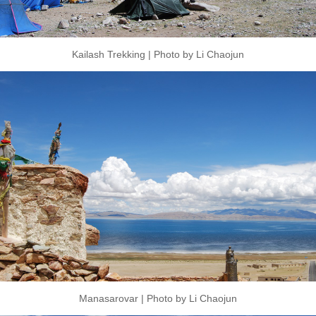
Kailash Trekking | Photo by Li Chaojun
Manasarovar | Photo by Li Chaojun