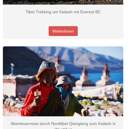
Tibet Trekking um Kailash mit Everest BC
Weiterlesen
Abenteuerreise durch Nordtibet Qiangtang zum Kailash in