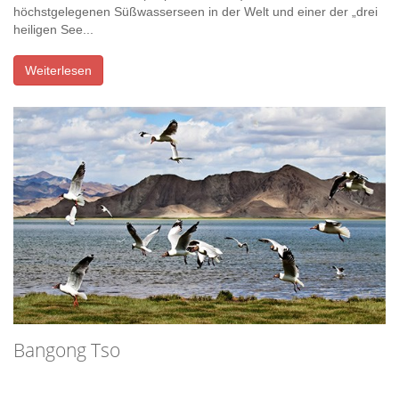
höchstgelegenen Süßwasserseen in der Welt und einer der „drei
heiligen See...
Weiterlesen
Bangong Tso