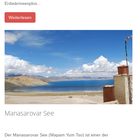
Erdwärmeexplos...
Weiterlesen
Manasarovar See
Der Manasarovar See (Mapam Yum Tso) ist einer der