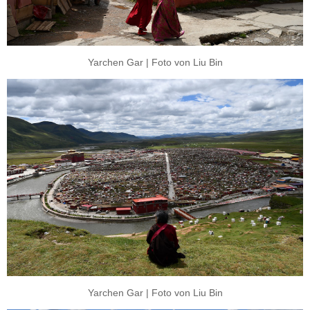
Yarchen Gar | Foto von Liu Bin
Yarchen Gar | Foto von Liu Bin