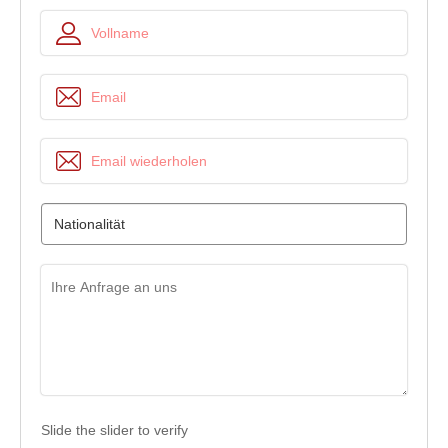
Slide the slider to verify