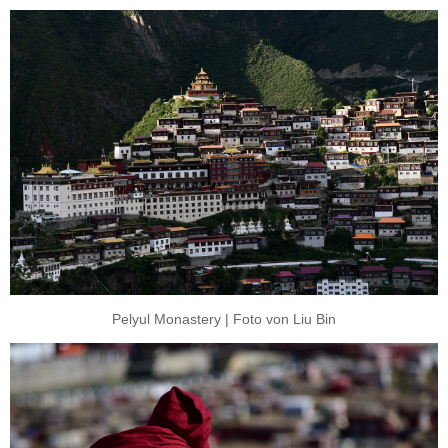
Pelyul Monastery | Foto von Liu Bin