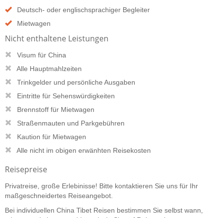
Deutsch- oder englischsprachiger Begleiter
Mietwagen
Nicht enthaltene Leistungen
Visum für China
Alle Hauptmahlzeiten
Trinkgelder und persönliche Ausgaben
Eintritte für Sehenswürdigkeiten
Brennstoff für Mietwagen
Straßenmauten und Parkgebühren
Kaution für Mietwagen
Alle nicht im obigen erwänhten Reisekosten
Reisepreise
Privatreise, große Erlebinisse! Bitte kontaktieren Sie uns für Ihr
maßgeschneidertes Reiseangebot.
Bei individuellen China Tibet Reisen bestimmen Sie selbst wann,