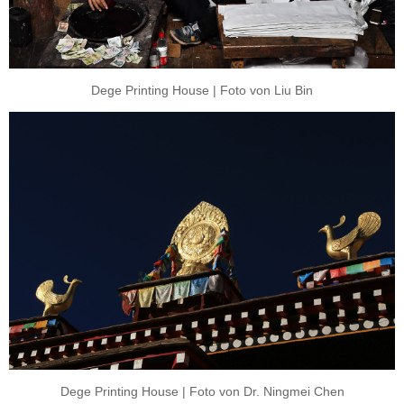
Dege Printing House | Foto von Liu Bin
Dege Printing House | Foto von Dr. Ningmei Chen