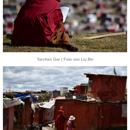
Yarchen Gar | Foto von Liu Bin