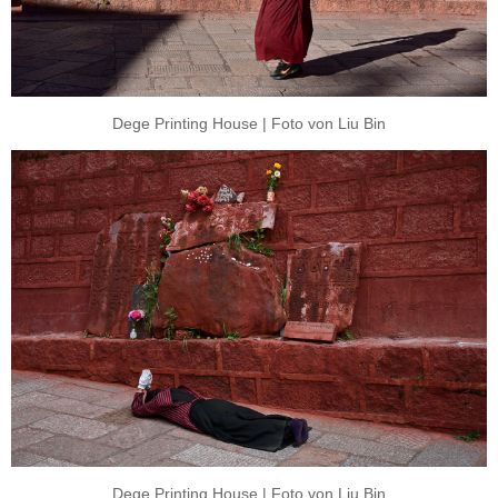
Dege Printing House | Foto von Liu Bin
Dege Printing House | Foto von Liu Bin