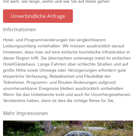
mit wem, wie lange, wohin und wie Sie auf Reise gehen.
Unverbindliche Anfrage
Informationen
Hotel- und Programmänderungen bei vergleichbarem
Leistungsumfang vorbehalten. Wir müssen ausdrücklich darauf
hinweisen, dass man auf eine einfache touristische Infrastruktur in
dieser Region trifft. Sie übernachten unterwegs meist im einfachen
Hotel/Gästehaus. Lange Fahrten über schlechte Straßen und auf
große Höhe sowie Umwege oder Verzögerungen erfordern gute
körperliche Verfassung, Belastbarkeit und Flexibilität der
Teilnehmer. Programm- und Routen-Änderungen aufgrund
unvorhersehbarer Ereignisse bleiben ausdrücklich vorbehalten.
Wenn Sie das Unbekannte lockt und auch für Unvorhergesehenes
Verständnis haben, dann ist dies die richtige Reise für Sie.
Mehr Impressionen