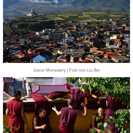
Ganzi Monastery | Foto von Liu Bin