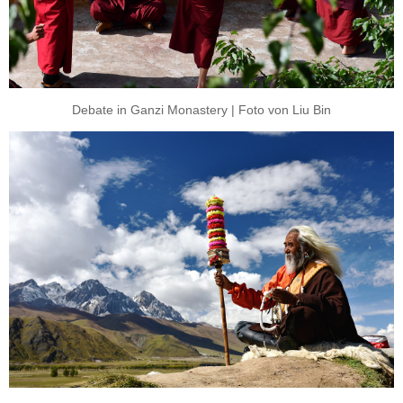
Debate in Ganzi Monastery | Foto von Liu Bin