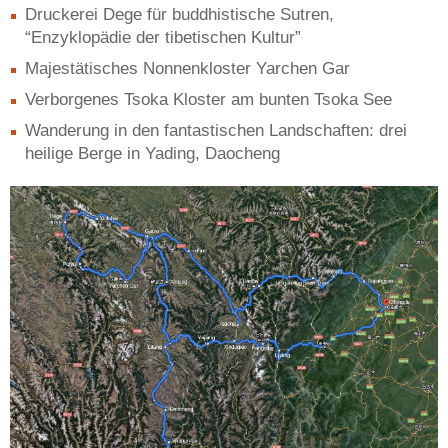
Druckerei Dege für buddhistische Sutren,
“Enzyklopädie der tibetischen Kultur”
Majestätisches Nonnenkloster Yarchen Gar
Verborgenes Tsoka Kloster am bunten Tsoka See
Wanderung in den fantastischen Landschaften: drei
heilige Berge in Yading, Daocheng