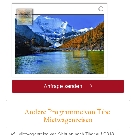
Anfrage senden
Andere Programme von Tibet
Mietwagenreisen
Mietwagenreise von Sichuan nach Tibet auf G318