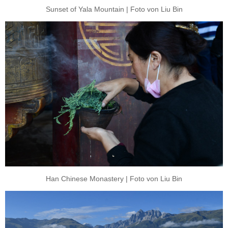
Sunset of Yala Mountain | Foto von Liu Bin
Han Chinese Monastery | Foto von Liu Bin