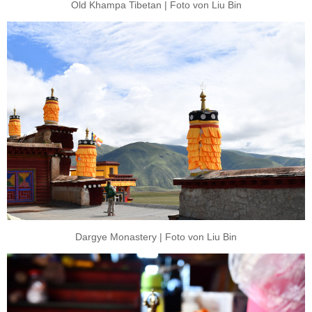
Old Khampa Tibetan | Foto von Liu Bin
Dargye Monastery | Foto von Liu Bin