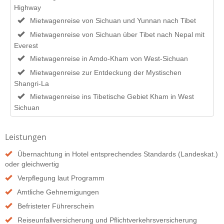
Highway
Mietwagenreise von Sichuan und Yunnan nach Tibet
Mietwagenreise von Sichuan über Tibet nach Nepal mit
Everest
Mietwagenreise in Amdo-Kham von West-Sichuan
Mietwagenreise zur Entdeckung der Mystischen
Shangri-La
Mietwagenreise ins Tibetische Gebiet Kham in West
Sichuan
Leistungen
Übernachtung in Hotel entsprechendes Standards (Landeskat.)
oder gleichwertig
Verpflegung laut Programm
Amtliche Gehnemigungen
Befristeter Führerschein
Reiseunfallversicherung und Pflichtverkehrsversicherung